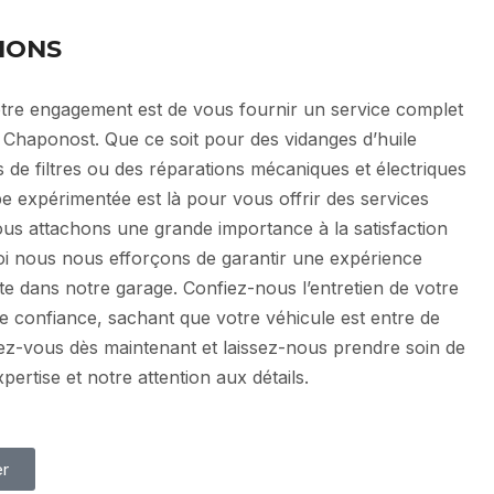
IONS
tre engagement est de vous fournir un service complet
 Chaponost. Que ce soit pour des vidanges d’huile
 de filtres ou des réparations mécaniques et électriques
e expérimentée est là pour vous offrir des services
Nous attachons une grande importance à la satisfaction
uoi nous nous efforçons de garantir une expérience
te dans notre garage. Confiez-nous l’entretien de votre
te confiance, sachant que votre véhicule est entre de
z-vous dès maintenant et laissez-nous prendre soin de
ertise et notre attention aux détails.
er