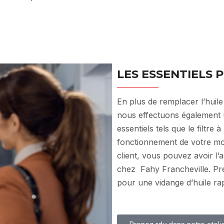
LES ESSENTIELS
En plus de remplacer l’huile
nous effectuons également u
essentiels tels que le filtre 
fonctionnement de votre mo
client, vous pouvez avoir l
chez Fahy Francheville. Pr
pour une vidange d’huile rapi