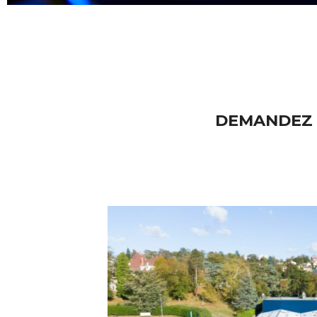
DEMANDEZ 