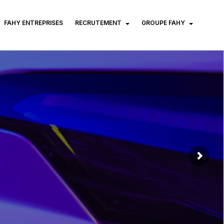
FAHY ENTREPRISES
RECRUTEMENT
GROUPE FAHY