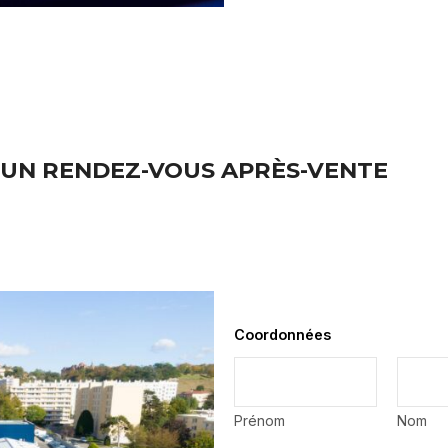
UN RENDEZ-VOUS APRÈS-VENTE
Coordonnées
*
Prénom
Nom