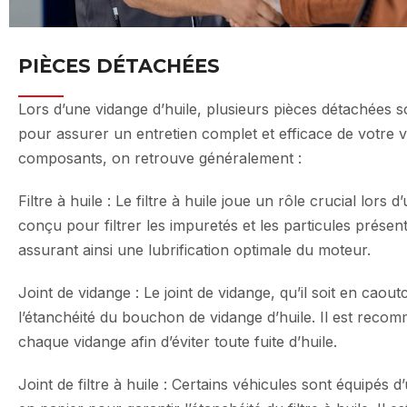
PIÈCES DÉTACHÉES
Lors d’une vidange d’huile, plusieurs pièces détachées s
pour assurer un entretien complet et efficace de votre 
composants, on retrouve généralement :
Filtre à huile : Le filtre à huile joue un rôle crucial lors d
conçu pour filtrer les impuretés et les particules présen
assurant ainsi une lubrification optimale du moteur.
Joint de vidange : Le joint de vidange, qu’il soit en cao
l’étanchéité du bouchon de vidange d’huile. Il est reco
chaque vidange afin d’éviter toute fuite d’huile.
Joint de filtre à huile : Certains véhicules sont équipés 