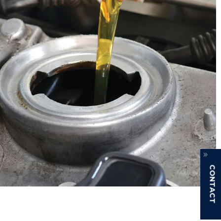
CONTACT