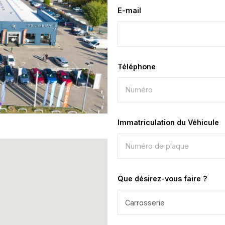
E-mail
*
Téléphone
*
Immatriculation du Véhicule
Que désirez-vous faire ?
*