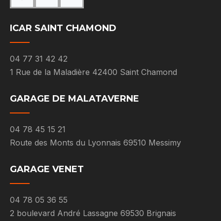
ICAR SAINT CHAMOND
04 77 31 42 42
1 Rue de la Maladière 42400 Saint Chamond
GARAGE DE MALATAVERNE
04 78 45 15 21
Route des Monts du Lyonnais 69510 Messimy
GARAGE VENET
04 78 05 36 55
2 boulevard André Lassagne 69530 Brignais