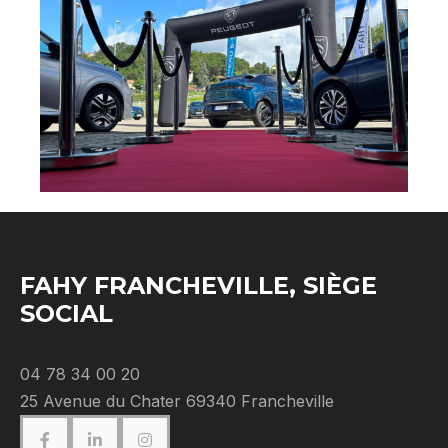
FAHY FRANCHEVILLE, SIÈGE
SOCIAL
04 78 34 00 20
25 Avenue du Chater 69340 Francheville