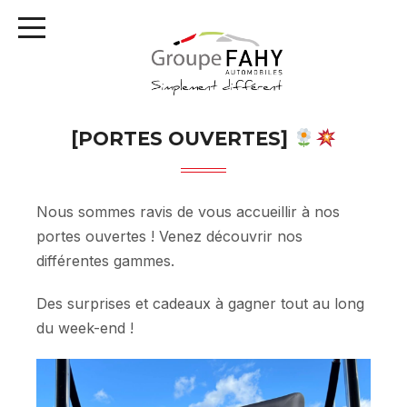
[PORTES OUVERTES]
Nous sommes ravis de vous accueillir à nos
portes ouvertes ! Venez découvrir nos
différentes gammes.
Des surprises et cadeaux à gagner tout au long
du week-end !