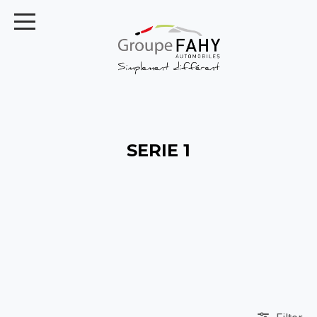
SERIE 1