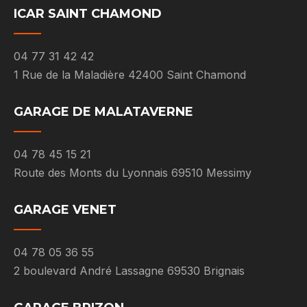
ICAR SAINT CHAMOND
04 77 31 42 42
1 Rue de la Maladière 42400 Saint Chamond
GARAGE DE MALATAVERNE
04 78 45 15 21
Route des Monts du Lyonnais 69510 Messimy
GARAGE VENET
04 78 05 36 55
2 boulevard André Lassagne 69530 Brignais