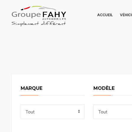
ACCUEIL
VÉHIC
MARQUE
MODÈLE