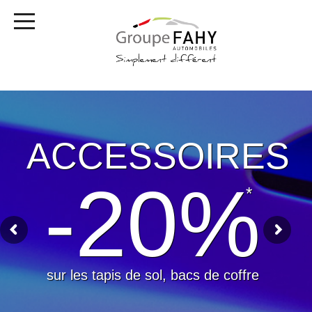
ACCESSOIRES
-20%
*
sur les tapis de sol, bacs de coffre