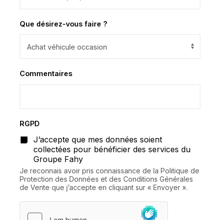
Que désirez-vous faire ?
Commentaires
RGPD
*
J’accepte que mes données soient
collectées pour bénéficier des services du
Groupe Fahy
Je reconnais avoir pris connaissance de la Politique de
Protection des Données et des Conditions Générales
de Vente que j’accepte en cliquant sur « Envoyer ».