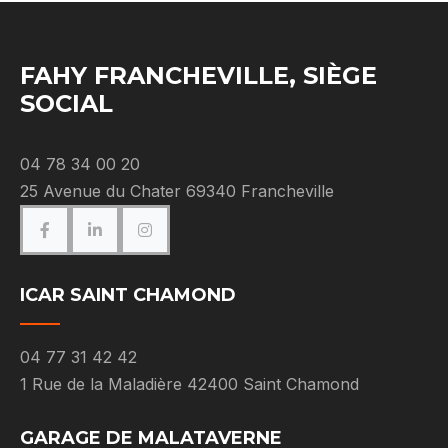
FAHY FRANCHEVILLE, SIÈGE
SOCIAL
04 78 34 00 20
25 Avenue du Chater 69340 Francheville
ICAR SAINT CHAMOND
04 77 31 42 42
1 Rue de la Maladière 42400 Saint Chamond
GARAGE DE MALATAVERNE