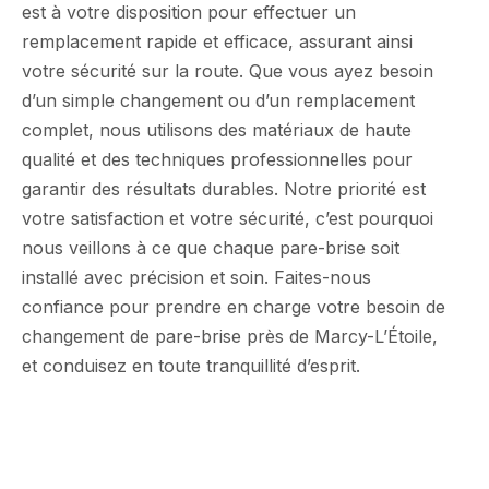
est à votre disposition pour effectuer un
remplacement rapide et efficace, assurant ainsi
votre sécurité sur la route. Que vous ayez besoin
d’un simple changement ou d’un remplacement
complet, nous utilisons des matériaux de haute
qualité et des techniques professionnelles pour
garantir des résultats durables. Notre priorité est
votre satisfaction et votre sécurité, c’est pourquoi
nous veillons à ce que chaque pare-brise soit
installé avec précision et soin. Faites-nous
confiance pour prendre en charge votre besoin de
changement de pare-brise près de Marcy-L’Étoile,
et conduisez en toute tranquillité d’esprit.