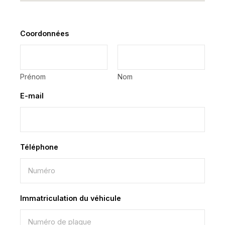
Coordonnées
*
Prénom
Nom
E-mail
*
Téléphone
*
Immatriculation du véhicule
*