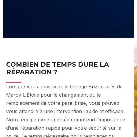
REMPLACEMENT PARE-BRISE
MARCY-L'ETOILE
COMBIEN DE TEMPS DURE LA
RÉPARATION ?
Lorsque vous choisissez le Garage Brizon près de
Marcy-L’Étoile pour le changement ou le
remplacement de votre pare-brise, vous pouvez
vous attendre à une intervention rapide et efficace.
Notre équipe expérimentée comprend l’importance
d’une réparation rapide pour votre sécurité sur la
route. Le temps nécessaire pour remplacer ou