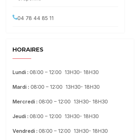
04 78 44 85 11
HORAIRES
Lundi :
08:00 – 12:00 13H30- 18H30
Mardi :
08:00 – 12:00 13H30- 18H30
Mercredi :
08:00 – 12:00 13H30- 18H30
Jeudi :
08:00 – 12:00 13H30- 18H30
Vendredi :
08:00 – 12:00 13H30- 18H30