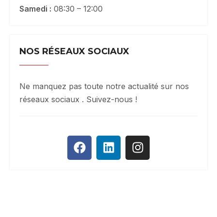
Samedi :
08:30 – 12:00
NOS RÉSEAUX SOCIAUX
Ne manquez pas toute notre actualité sur nos
réseaux sociaux . Suivez-nous !