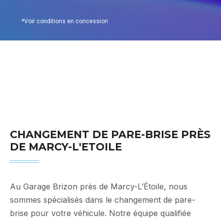
*Voir conditions en concession
Changement de pare-brise
Marcy-L'Etoile
CHANGEMENT DE PARE-BRISE PRÈS
DE MARCY-L'ETOILE
Au Garage Brizon près de Marcy-L’Étoile, nous
sommes spécialisés dans le changement de pare-
brise pour votre véhicule. Notre équipe qualifiée