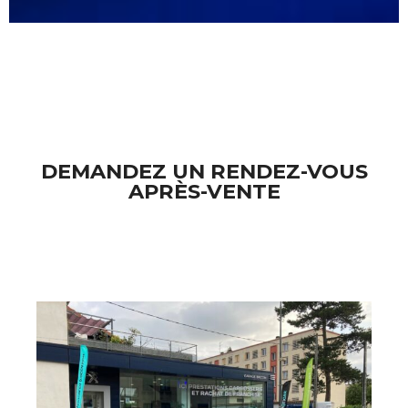
DEMANDEZ UN RENDEZ-VOUS
APRÈS-VENTE