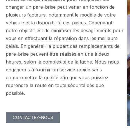
changer un pare-brise peut varier en fonction de
plusieurs facteurs, notamment le modèle de votre
véhicule et la disponibilité des pièces. Cependant,
notre objectif est de minimiser les désagréments pour
vous en effectuant la réparation dans les meilleurs
délais. En général, la plupart des remplacements de
pare-brise peuvent être réalisés en une à deux
heures, selon la complexité de la tâche. Nous nous
engageons à fournir un service rapide sans
compromettre la qualité afin que vous puissiez
reprendre la route en toute sécurité dès que
possible.
CONTACTEZ-NOUS