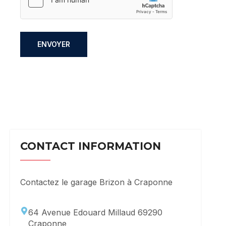
ENVOYER
CONTACT INFORMATION
Contactez le garage Brizon à Craponne
64 Avenue Edouard Millaud 69290
Craponne