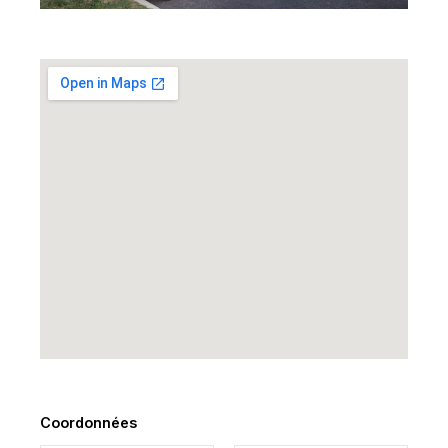
Coordonnées
*