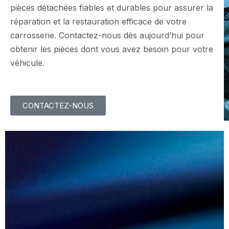
pièces détachées fiables et durables pour assurer la
réparation et la restauration efficace de votre
carrosserie. Contactez-nous dès aujourd’hui pour
obtenir les pièces dont vous avez besoin pour votre
véhicule.
CONTACTEZ-NOUS