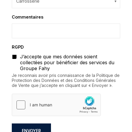
Commentaires
RGPD
*
J’accepte que mes données soient
collectées pour bénéficier des services du
Groupe Fahy
Je reconnais avoir pris connaissance de la Politique de
Protection des Données et des Conditions Générales
de Vente que j’accepte en cliquant sur « Envoyer ».
ENVOYER