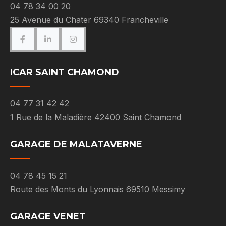
04 78 34 00 20
25 Avenue du Chater 69340 Francheville
ICAR SAINT CHAMOND
04 77 31 42 42
1 Rue de la Maladière 42400 Saint Chamond
GARAGE DE MALATAVERNE
04 78 45 15 21
Route des Monts du Lyonnais 69510 Messimy
GARAGE VENET