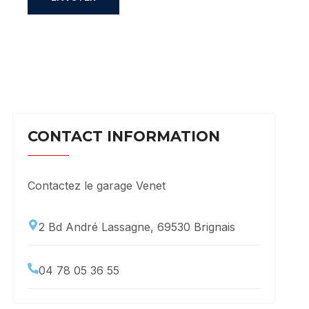
CONTACT INFORMATION
Contactez le garage Venet
2 Bd André Lassagne, 69530 Brignais
04 78 05 36 55