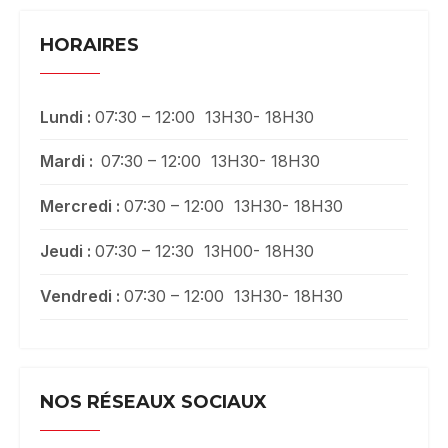
HORAIRES
Lundi :
07:30 – 12:00 13H30- 18H30
Mardi :
07:30 – 12:00 13H30- 18H30
Mercredi :
07:30 – 12:00 13H30- 18H30
Jeudi :
07:30 – 12:30 13H00- 18H30
Vendredi :
07:30 – 12:00 13H30- 18H30
NOS RÉSEAUX SOCIAUX