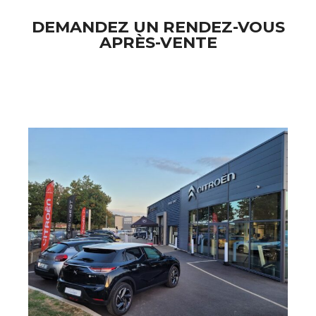
DEMANDEZ UN RENDEZ-VOUS
APRÈS-VENTE