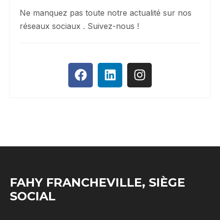
Ne manquez pas toute notre actualité sur nos
réseaux sociaux . Suivez-nous !
FAHY FRANCHEVILLE, SIÈGE
SOCIAL