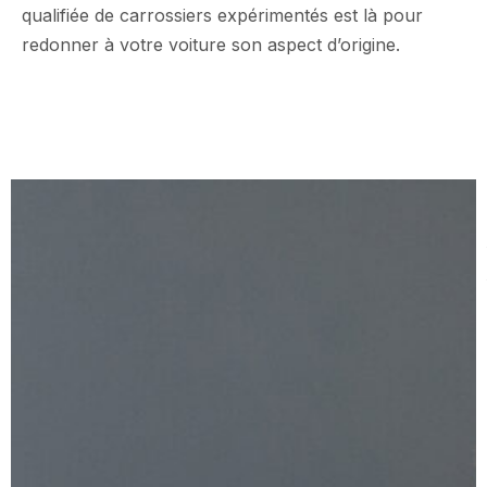
qualifiée de carrossiers expérimentés est là pour
redonner à votre voiture son aspect d’origine.