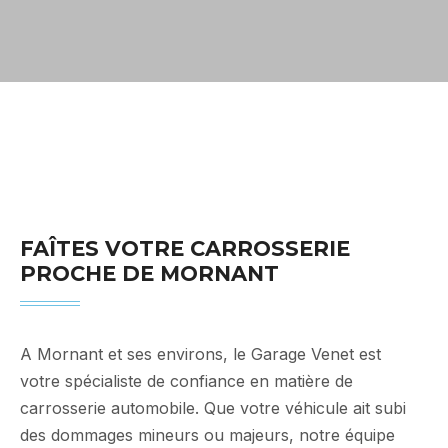
Carrosserie Mornant
FAÎTES VOTRE CARROSSERIE
PROCHE DE MORNANT
A Mornant et ses environs, le Garage Venet est
votre spécialiste de confiance en matière de
carrosserie automobile. Que votre véhicule ait subi
des dommages mineurs ou majeurs, notre équipe