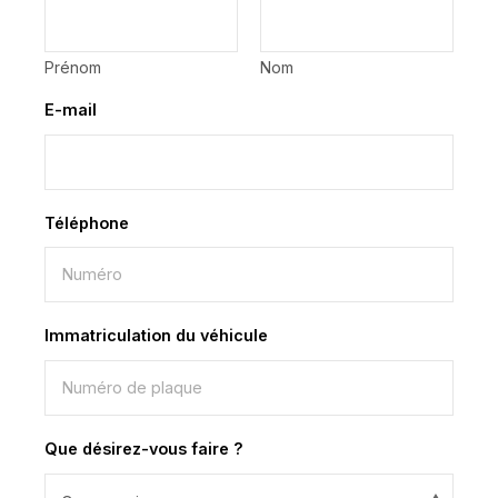
Prénom
Nom
E-mail
*
Téléphone
*
Immatriculation du véhicule
*
Que désirez-vous faire ?
*