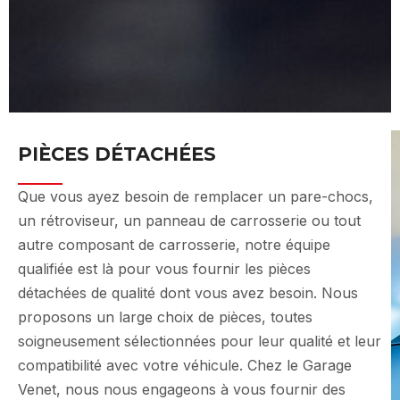
PIECES DÉTACHÉES MORNANT
PIÈCES DÉTACHÉES
Que vous ayez besoin de remplacer un pare-chocs,
un rétroviseur, un panneau de carrosserie ou tout
autre composant de carrosserie, notre équipe
qualifiée est là pour vous fournir les pièces
détachées de qualité dont vous avez besoin. Nous
proposons un large choix de pièces, toutes
soigneusement sélectionnées pour leur qualité et leur
compatibilité avec votre véhicule. Chez le Garage
Venet, nous nous engageons à vous fournir des