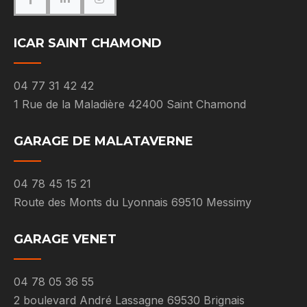
ICAR SAINT CHAMOND
04 77 31 42 42
1 Rue de la Maladière 42400 Saint Chamond
GARAGE DE MALATAVERNE
04 78 45 15 21
Route des Monts du Lyonnais 69510 Messimy
GARAGE VENET
04 78 05 36 55
2 boulevard André Lassagne 69530 Brignais