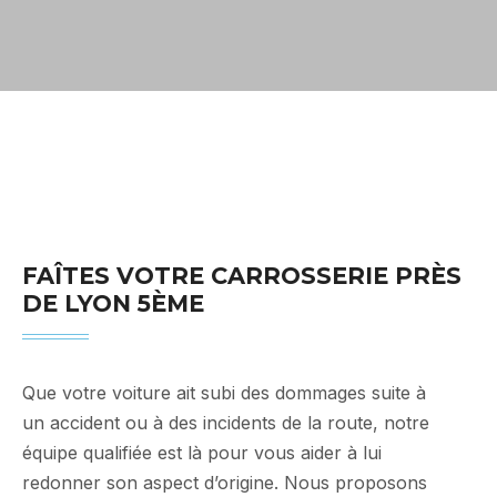
Carrosserie Lyon 5
FAÎTES VOTRE CARROSSERIE PRÈS
DE LYON 5ÈME
Que votre voiture ait subi des dommages suite à
un accident ou à des incidents de la route, notre
équipe qualifiée est là pour vous aider à lui
redonner son aspect d’origine. Nous proposons