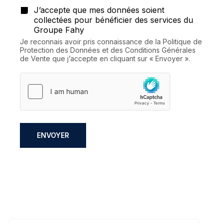
J’accepte que mes données soient
collectées pour bénéficier des services du
Groupe Fahy
Je reconnais avoir pris connaissance de la Politique de
Protection des Données et des Conditions Générales
de Vente que j’accepte en cliquant sur « Envoyer ».
ENVOYER