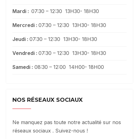
Mardi :
07:30 – 12:30 13H30- 18H30
Mercredi :
07:30 – 12:30 13H30- 18H30
Jeudi :
07:30 – 12:30 13H30- 18H30
Vendredi :
07:30 – 12:30 13H30- 18H30
Samedi :
08:30 – 12:00 14H00- 18H00
NOS RÉSEAUX SOCIAUX
Ne manquez pas toute notre actualité sur nos
réseaux sociaux . Suivez-nous !