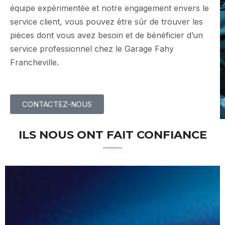
équipe expérimentée et notre engagement envers le
service client, vous pouvez être sûr de trouver les
pièces dont vous avez besoin et de bénéficier d’un
service professionnel chez le Garage Fahy
Francheville.
CONTACTEZ-NOUS
ILS NOUS ONT FAIT CONFIANCE