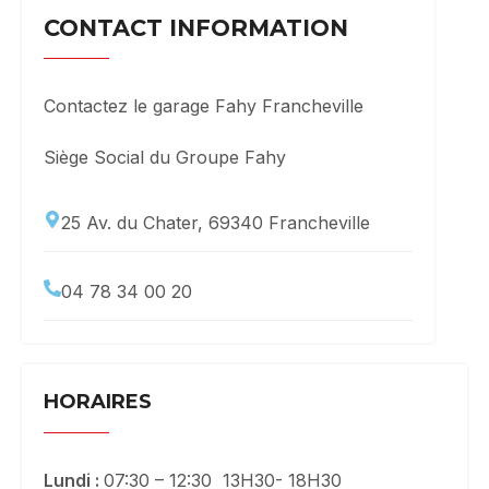
CONTACT INFORMATION
Contactez le garage Fahy Francheville
Siège Social du Groupe Fahy
25 Av. du Chater, 69340 Francheville
04 78 34 00 20
HORAIRES
Lundi :
07:30 – 12:30 13H30- 18H30