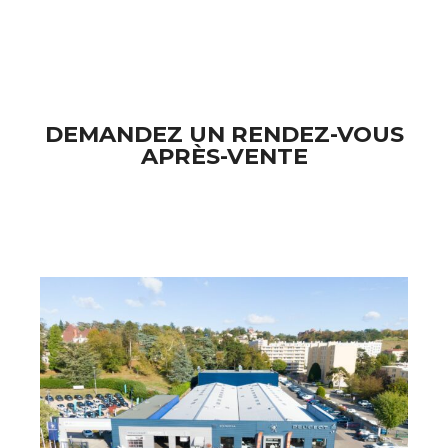
DEMANDEZ UN RENDEZ-VOUS
APRÈS-VENTE