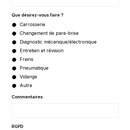
Que désirez-vous faire ?
*
Carrosserie
Changement de pare-brise
Diagnostic mécanique/électronique
Entretien et révision
Freins
Pneumatique
Vidange
Autre
Commentaires
RGPD
*