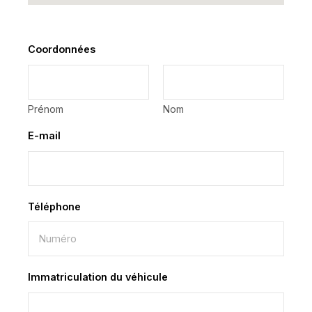
Coordonnées
*
Prénom
Nom
E-mail
*
Téléphone
*
Immatriculation du véhicule
*