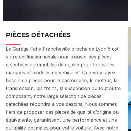
PIÈCES DÉTACHÉES CARROSSERIE LYON 5
PIÈCES DÉTACHÉES
Le Garage Fahy Francheville proche de Lyon 5 est
votre destination idéale pour trouver des pièces
détachées automobiles de qualité pour toutes les
marques et modèles de véhicules. Que vous ayez
besoin de pièces pour la carrosserie, le moteur, la
transmission, les freins, la suspension ou tout autre
composant, notre large sélection de pièces
détachées répondra à vos besoins. Nous sommes
fiers de proposer des pièces de qualité d’origine ou
équivalente, garantissant une performance et une
durabilité optimales pour votre voiture. Avec notre