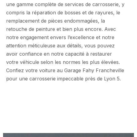
une gamme complète de services de carrosserie, y
compris la réparation de bosses et de rayures, le
remplacement de pièces endommagées, la
retouche de peinture et bien plus encore. Avec
notre engagement envers l’excellence et notre
attention méticuleuse aux détails, vous pouvez
avoir confiance en notre capacité à restaurer
votre véhicule selon les normes les plus élevées.
Confiez votre voiture au Garage Fahy Francheville
pour une carrosserie impeccable près de Lyon 5.