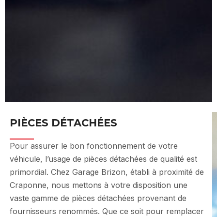
PIÈCES DÉTACHÉES
Pour assurer le bon fonctionnement de votre
véhicule, l’usage de pièces détachées de qualité est
primordial. Chez Garage Brizon, établi à proximité de
Craponne, nous mettons à votre disposition une
vaste gamme de pièces détachées provenant de
fournisseurs renommés. Que ce soit pour remplacer