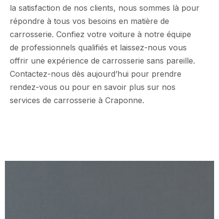
la satisfaction de nos clients, nous sommes là pour
répondre à tous vos besoins en matière de
carrosserie. Confiez votre voiture à notre équipe
de professionnels qualifiés et laissez-nous vous
offrir une expérience de carrosserie sans pareille.
Contactez-nous dès aujourd’hui pour prendre
rendez-vous ou pour en savoir plus sur nos
services de carrosserie à Craponne.