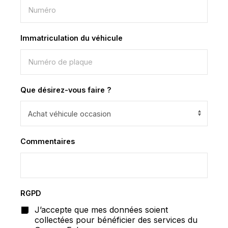
Immatriculation du véhicule
*
Que désirez-vous faire ?
Commentaires
RGPD
*
J’accepte que mes données soient
collectées pour bénéficier des services du