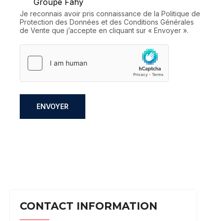
Groupe Fahy
Je reconnais avoir pris connaissance de la Politique de
Protection des Données et des Conditions Générales
de Vente que j’accepte en cliquant sur « Envoyer ».
ENVOYER
CONTACT INFORMATION