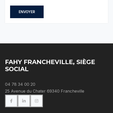
ENVOYER
FAHY FRANCHEVILLE, SIÈGE
SOCIAL
04 78 34 00 20
25 Avenue du Chater 69340 Francheville