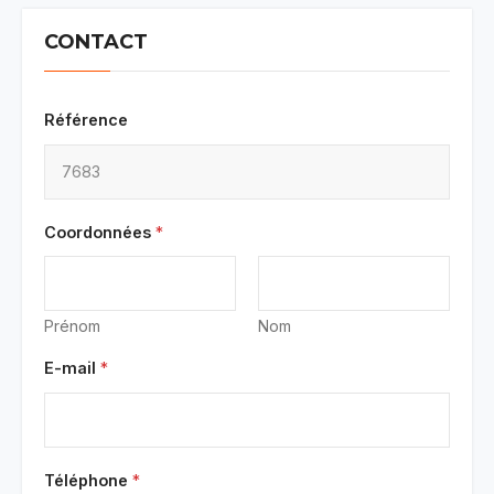
CONTACT
Référence
Coordonnées
*
Prénom
Nom
E-mail
*
Téléphone
*