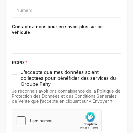
Contactez-nous pour en savoir plus sur ce
véhicule
RGPD
*
J’accepte que mes données soient
collectées pour bénéficier des services du
Groupe Fahy
Je reconnais avoir pris connaissance de la Politique de
Protection des Données et des Conditions Générales
de Vente que j’accepte en cliquant sur « Envoyer ».