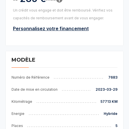
Un crédit vous engage et doit être remboursé. Vérifiez vos
capacités de remboursement avant de vous engager.
Personnalisez votre financement
MODÈLE
Numéro de Référence
7683
Date de mise en circulation
2023-03-29
Kilométrage
57713 KM
Energie
Hybride
Places
5