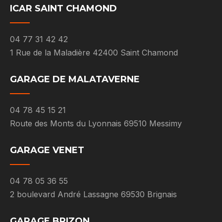
ICAR SAINT CHAMOND
04 77 31 42 42
1 Rue de la Maladière 42400 Saint Chamond
GARAGE DE MALATAVERNE
04 78 45 15 21
Route des Monts du Lyonnais 69510 Messimy
GARAGE VENET
04 78 05 36 55
2 boulevard André Lassagne 69530 Brignais
GARAGE BRIZON