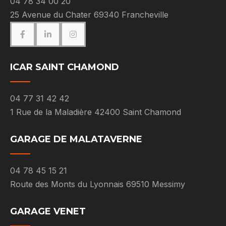
04 78 34 00 20
25 Avenue du Chater 69340 Francheville
ICAR SAINT CHAMOND
04 77 31 42 42
1 Rue de la Maladière 42400 Saint Chamond
GARAGE DE MALATAVERNE
04 78 45 15 21
Route des Monts du Lyonnais 69510 Messimy
GARAGE VENET