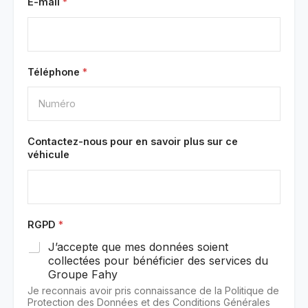
E-mail
*
Téléphone
*
Contactez-nous pour en savoir plus sur ce
véhicule
RGPD
*
J’accepte que mes données soient
collectées pour bénéficier des services du
Groupe Fahy
Je reconnais avoir pris connaissance de la Politique de
Protection des Données et des Conditions Générales