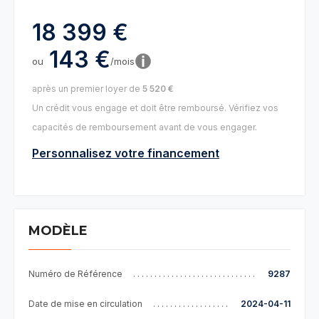
18 399 €
143 €
ou
/mois
après un premier loyer de
5 520 €
Un crédit vous engage et doit être remboursé. Vérifiez vos
capacités de remboursement avant de vous engager.
Personnalisez votre financement
MODÈLE
Numéro de Référence
9287
Date de mise en circulation
2024-04-11