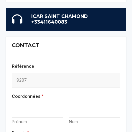
ICAR SAINT CHAMOND
+33411640083
CONTACT
Référence
Coordonnées
*
Prénom
Nom