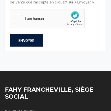
de Vente que j’accepte en cliquant sur « Envoyer ».
ENVOYER
FAHY FRANCHEVILLE, SIÈGE
SOCIAL