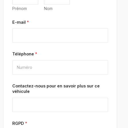
Prénom
Nom
E-mail
*
Téléphone
*
Contactez-nous pour en savoir plus sur ce
véhicule
RGPD
*