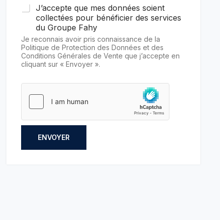
J’accepte que mes données soient
collectées pour bénéficier des services
du Groupe Fahy
Je reconnais avoir pris connaissance de la
Politique de Protection des Données et des
Conditions Générales de Vente que j’accepte en
cliquant sur « Envoyer ».
ENVOYER