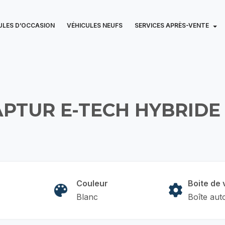
ULES D’OCCASION
VÉHICULES NEUFS
SERVICES APRÈS-VENTE
PTUR E-TECH HYBRIDE
Couleur
Boite de 
Blanc
Boîte aut