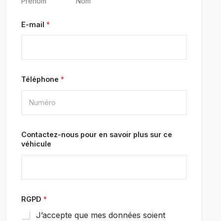
Prénom
Nom
E-mail
*
Téléphone
*
Contactez-nous pour en savoir plus sur ce
véhicule
RGPD
*
J’accepte que mes données soient