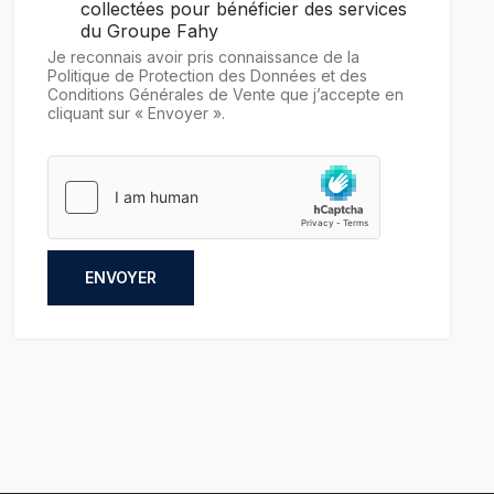
collectées pour bénéficier des services
du Groupe Fahy
Je reconnais avoir pris connaissance de la
Politique de Protection des Données et des
Conditions Générales de Vente que j’accepte en
cliquant sur « Envoyer ».
ENVOYER