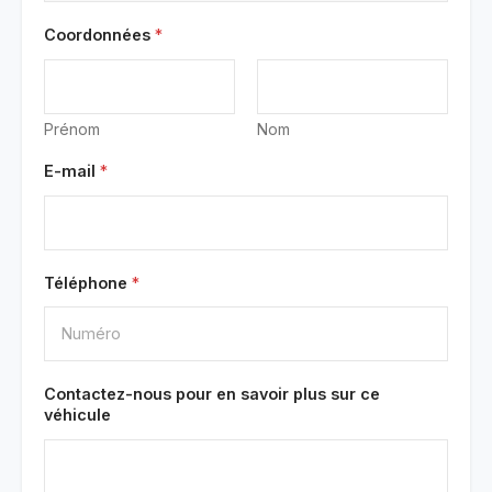
Coordonnées
*
Prénom
Nom
E-mail
*
Téléphone
*
Contactez-nous pour en savoir plus sur ce
véhicule