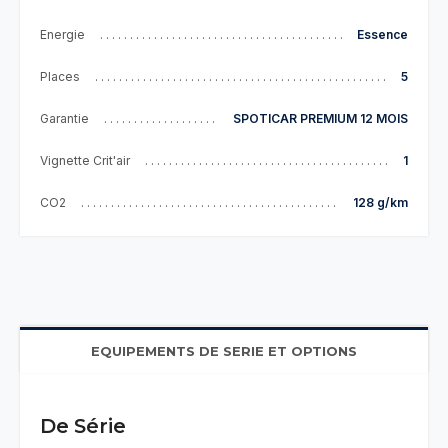
Energie
Essence
Places
5
Garantie
SPOTICAR PREMIUM 12 MOIS
Vignette Crit'air
1
CO2
128 g/km
EQUIPEMENTS DE SERIE ET OPTIONS
De Série