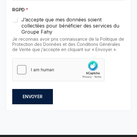
RGPD
*
J’accepte que mes données soient
collectées pour bénéficier des services du
Groupe Fahy
Je reconnais avoir pris connaissance de la Politique de
Protection des Données et des Conditions Générales
de Vente que j’accepte en cliquant sur « Envoyer ».
ENVOYER