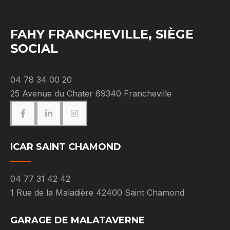
FAHY FRANCHEVILLE, SIÈGE
SOCIAL
04 78 34 00 20
25 Avenue du Chater 69340 Francheville
ICAR SAINT CHAMOND
04 77 31 42 42
1 Rue de la Maladière 42400 Saint Chamond
GARAGE DE MALATAVERNE