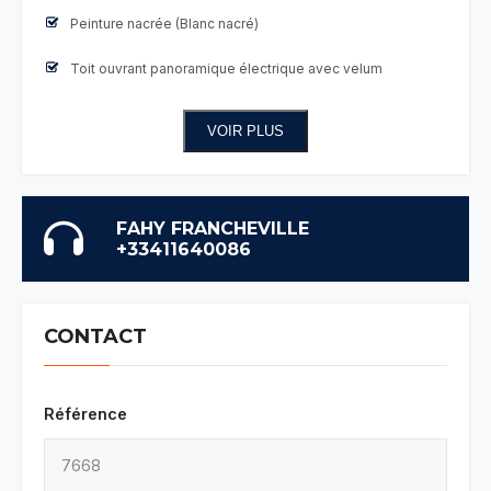
Peinture nacrée (Blanc nacré)
Toit ouvrant panoramique électrique avec velum
VOIR PLUS
FAHY FRANCHEVILLE
+33411640086
CONTACT
Référence