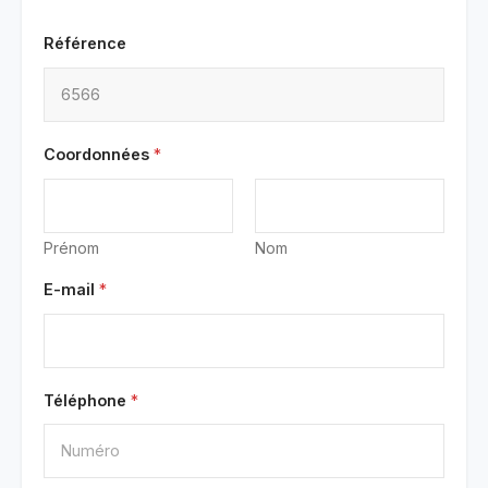
Référence
Coordonnées
*
Prénom
Nom
E-mail
*
Téléphone
*