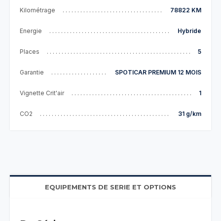
Kilométrage
78822 KM
Energie
Hybride
Places
5
Garantie
SPOTICAR PREMIUM 12 MOIS
Vignette Crit'air
1
CO2
31 g/km
EQUIPEMENTS DE SERIE ET OPTIONS