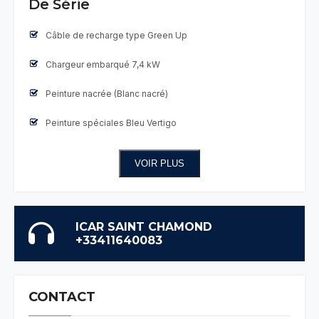
De Série
Câble de recharge type Green Up
Chargeur embarqué 7,4 kW
Peinture nacrée (Blanc nacré)
Peinture spéciales Bleu Vertigo
VOIR PLUS
ICAR SAINT CHAMOND
+33411640083
CONTACT