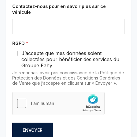
Contactez-nous pour en savoir plus sur ce
véhicule
RGPD
*
J’accepte que mes données soient
collectées pour bénéficier des services du
Groupe Fahy
Je reconnais avoir pris connaissance de la Politique de
Protection des Données et des Conditions Générales
de Vente que j’accepte en cliquant sur « Envoyer ».
ENVOYER