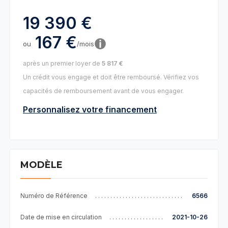
19 390 €
167 €
ou
/mois
après un premier loyer de
5 817 €
Un crédit vous engage et doit être remboursé. Vérifiez vos
capacités de remboursement avant de vous engager.
Personnalisez votre financement
MODÈLE
Numéro de Référence
6566
Date de mise en circulation
2021-10-26