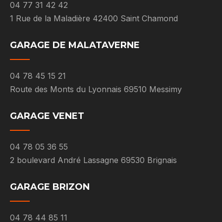
04 77 31 42 42
1 Rue de la Maladière 42400 Saint Chamond
GARAGE DE MALATAVERNE
04 78 45 15 21
Route des Monts du Lyonnais 69510 Messimy
GARAGE VENET
04 78 05 36 55
2 boulevard André Lassagne 69530 Brignais
GARAGE BRIZON
04 78 44 85 11