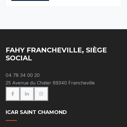
FAHY FRANCHEVILLE, SIÈGE
SOCIAL
04 78 34 00 20
25 Avenue du Chater 69340 Francheville
ICAR SAINT CHAMOND