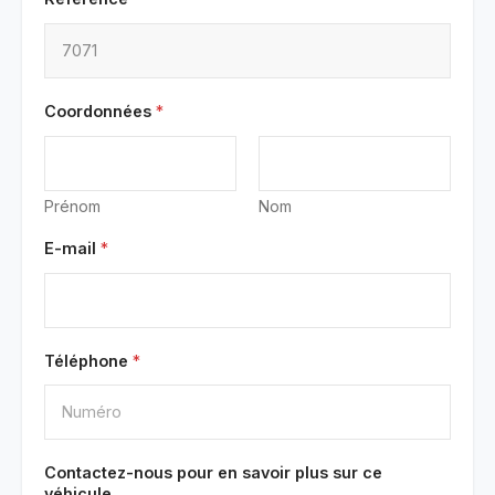
Coordonnées
*
Prénom
Nom
E-mail
*
Téléphone
*
Contactez-nous pour en savoir plus sur ce
véhicule