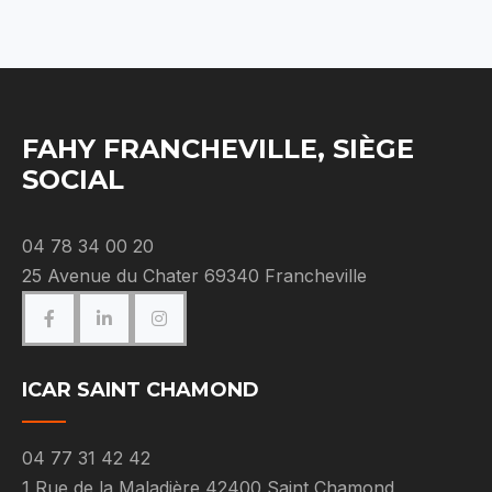
FAHY FRANCHEVILLE, SIÈGE
SOCIAL
04 78 34 00 20
25 Avenue du Chater 69340 Francheville
ICAR SAINT CHAMOND
04 77 31 42 42
1 Rue de la Maladière 42400 Saint Chamond