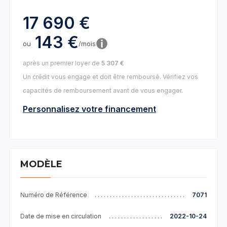
17 690 €
143 €
ou
/mois
après un premier loyer de
5 307 €
Un crédit vous engage et doit être remboursé. Vérifiez vos
capacités de remboursement avant de vous engager.
Personnalisez votre financement
MODÈLE
Numéro de Référence
7071
Date de mise en circulation
2022-10-24