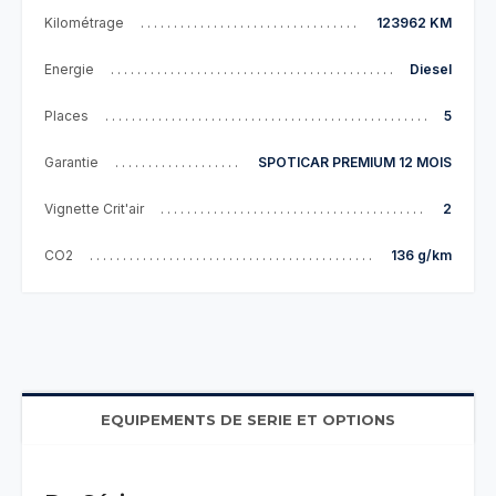
Kilométrage
123962 KM
Energie
Diesel
Places
5
Garantie
SPOTICAR PREMIUM 12 MOIS
Vignette Crit'air
2
CO2
136 g/km
EQUIPEMENTS DE SERIE ET OPTIONS