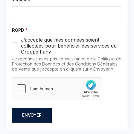
RGPD
*
J’accepte que mes données soient
collectées pour bénéficier des services du
Groupe Fahy
Je reconnais avoir pris connaissance de la Politique de
Protection des Données et des Conditions Générales
de Vente que j’accepte en cliquant sur « Envoyer ».
ENVOYER