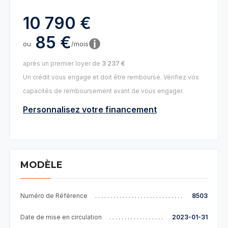
10 790 €
85 €
ou
/mois
après un premier loyer de
3 237 €
Un crédit vous engage et doit être remboursé. Vérifiez vos
capacités de remboursement avant de vous engager.
Personnalisez votre financement
MODÈLE
Numéro de Référence
8503
Date de mise en circulation
2023-01-31