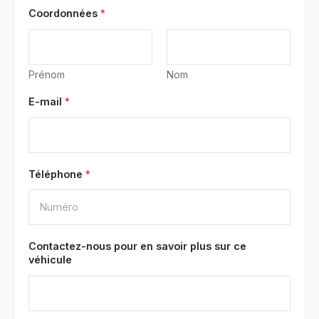
Coordonnées
*
Prénom
Nom
E-mail
*
Téléphone
*
Contactez-nous pour en savoir plus sur ce
véhicule