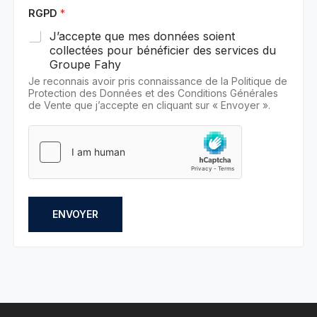
RGPD
*
J’accepte que mes données soient
collectées pour bénéficier des services du
Groupe Fahy
Je reconnais avoir pris connaissance de la Politique de
Protection des Données et des Conditions Générales
de Vente que j’accepte en cliquant sur « Envoyer ».
ENVOYER