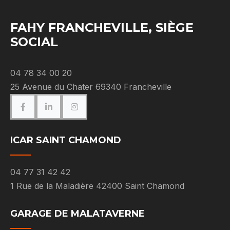
FAHY FRANCHEVILLE, SIÈGE
SOCIAL
04 78 34 00 20
25 Avenue du Chater 69340 Francheville
ICAR SAINT CHAMOND
04 77 31 42 42
1 Rue de la Maladière 42400 Saint Chamond
GARAGE DE MALATAVERNE