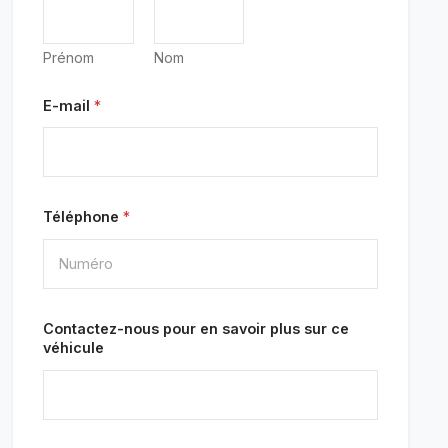
Prénom
Nom
E-mail
*
Téléphone
*
Contactez-nous pour en savoir plus sur ce
véhicule