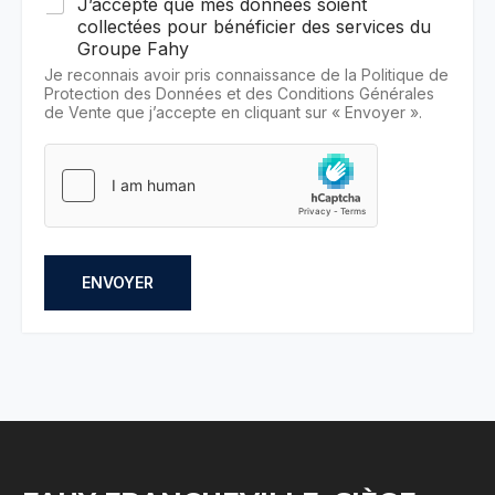
J’accepte que mes données soient
collectées pour bénéficier des services du
Groupe Fahy
Je reconnais avoir pris connaissance de la Politique de
Protection des Données et des Conditions Générales
de Vente que j’accepte en cliquant sur « Envoyer ».
ENVOYER