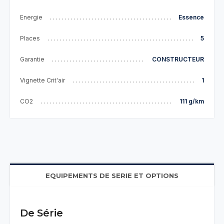
Energie
Essence
Places
5
Garantie
CONSTRUCTEUR
Vignette Crit'air
1
CO2
111 g/km
EQUIPEMENTS DE SERIE ET OPTIONS
De Série