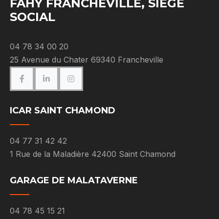
FAHY FRANCHEVILLE, SIÈGE
SOCIAL
04 78 34 00 20
25 Avenue du Chater 69340 Francheville
ICAR SAINT CHAMOND
04 77 31 42 42
1 Rue de la Maladière 42400 Saint Chamond
GARAGE DE MALATAVERNE
04 78 45 15 21