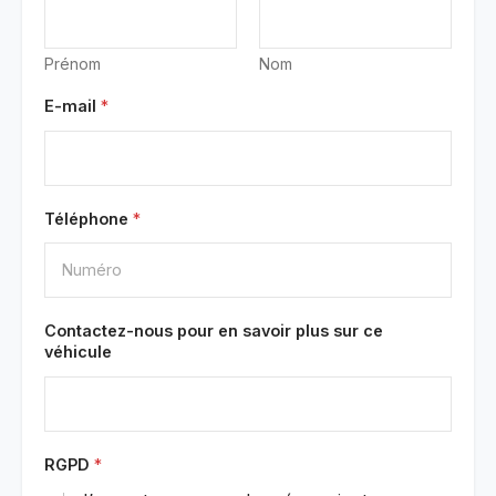
Prénom
Nom
E-mail
*
Téléphone
*
Contactez-nous pour en savoir plus sur ce
véhicule
RGPD
*