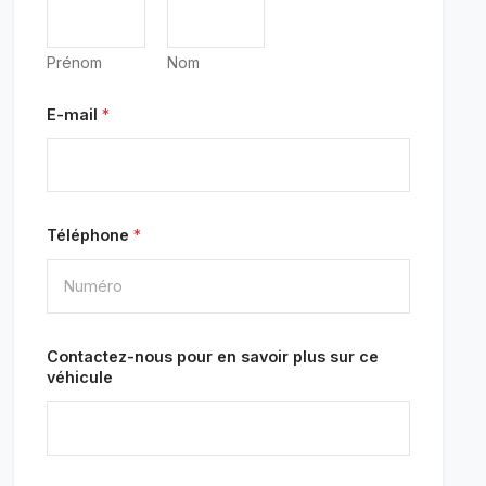
Prénom
Nom
E-mail
*
Téléphone
*
Contactez-nous pour en savoir plus sur ce
véhicule