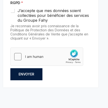
RGPD
*
J’accepte que mes données soient
collectées pour bénéficier des services
du Groupe Fahy
Je reconnais avoir pris connaissance de la
Politique de Protection des Données et des
Conditions Générales de Vente que j’accepte en
cliquant sur « Envoyer ».
ENVOYER