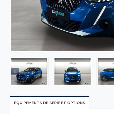
EQUIPEMENTS DE SERIE ET OPTIONS