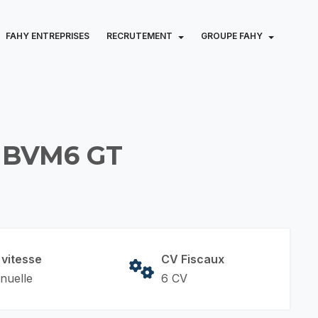
FAHY ENTREPRISES
RECRUTEMENT
GROUPE FAHY
 BVM6 GT
 vitesse
CV Fiscaux
nuelle
6 CV