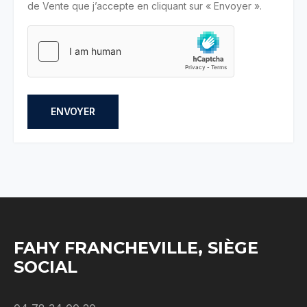
de Vente que j’accepte en cliquant sur « Envoyer ».
ENVOYER
FAHY FRANCHEVILLE, SIÈGE
SOCIAL