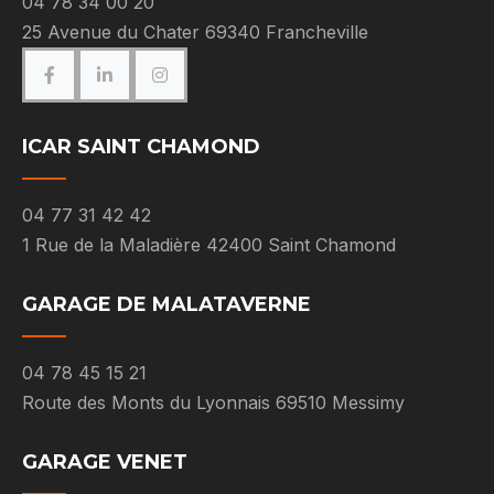
04 78 34 00 20
25 Avenue du Chater 69340 Francheville
ICAR SAINT CHAMOND
04 77 31 42 42
1 Rue de la Maladière 42400 Saint Chamond
GARAGE DE MALATAVERNE
04 78 45 15 21
Route des Monts du Lyonnais 69510 Messimy
GARAGE VENET