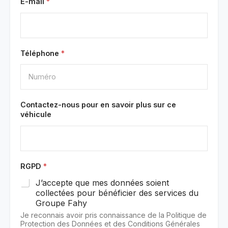
E-mail
*
Téléphone
*
Contactez-nous pour en savoir plus sur ce
véhicule
RGPD
*
J’accepte que mes données soient
collectées pour bénéficier des services du
Groupe Fahy
Je reconnais avoir pris connaissance de la Politique de
Protection des Données et des Conditions Générales