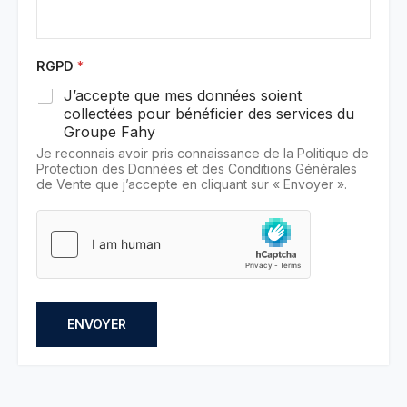
RGPD
*
J’accepte que mes données soient
collectées pour bénéficier des services du
Groupe Fahy
Je reconnais avoir pris connaissance de la Politique de
Protection des Données et des Conditions Générales
de Vente que j’accepte en cliquant sur « Envoyer ».
ENVOYER