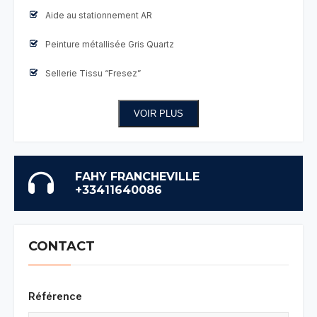
Aide au stationnement AR
Peinture métallisée Gris Quartz
Sellerie Tissu “Fresez”
VOIR PLUS
FAHY FRANCHEVILLE
+33411640086
CONTACT
Référence