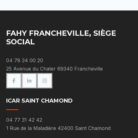
FAHY FRANCHEVILLE, SIÈGE
SOCIAL
04 78 34 00 20
25 Avenue du Chater 69340 Francheville
ICAR SAINT CHAMOND
04 77 31 42 42
1 Rue de la Maladière 42400 Saint Chamond