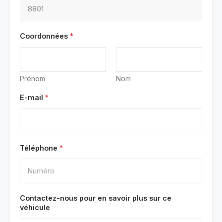
Coordonnées
*
Prénom
Nom
E-mail
*
Téléphone
*
Contactez-nous pour en savoir plus sur ce
véhicule