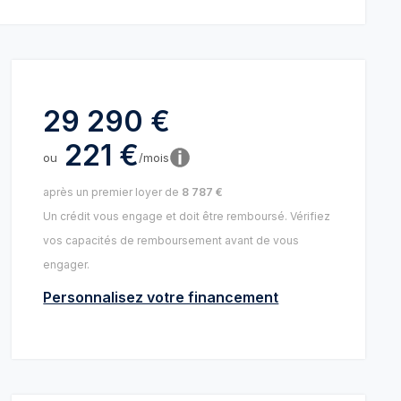
29 290 €
221 €
ou
/mois
après un premier loyer de
8 787 €
Un crédit vous engage et doit être remboursé. Vérifiez
vos capacités de remboursement avant de vous
engager.
Personnalisez votre financement