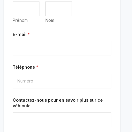
Prénom
Nom
E-mail
*
Téléphone
*
Contactez-nous pour en savoir plus sur ce
véhicule