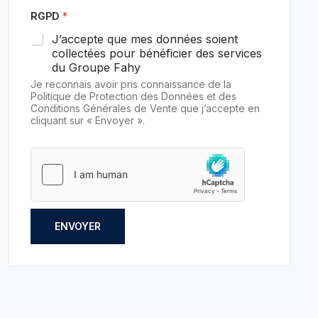
RGPD
*
J’accepte que mes données soient
collectées pour bénéficier des services
du Groupe Fahy
Je reconnais avoir pris connaissance de la
Politique de Protection des Données et des
Conditions Générales de Vente que j’accepte en
cliquant sur « Envoyer ».
ENVOYER