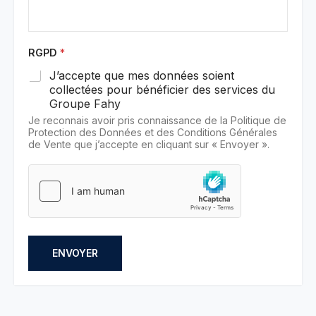
RGPD
*
J’accepte que mes données soient
collectées pour bénéficier des services du
Groupe Fahy
Je reconnais avoir pris connaissance de la Politique de
Protection des Données et des Conditions Générales
de Vente que j’accepte en cliquant sur « Envoyer ».
ENVOYER