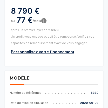
8 790 €
77 €
ou
/mois
après un premier loyer de
2 637 €
Un crédit vous engage et doit être remboursé. Vérifiez vos
capacités de remboursement avant de vous engager.
Personnalisez votre financement
MODÈLE
Numéro de Référence
6380
Date de mise en circulation
2020-06-08