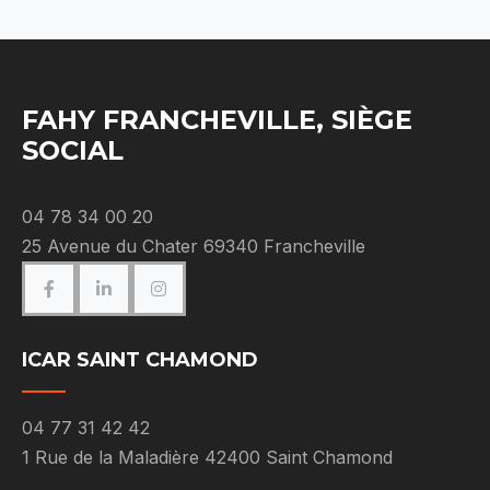
FAHY FRANCHEVILLE, SIÈGE
SOCIAL
04 78 34 00 20
25 Avenue du Chater 69340 Francheville
ICAR SAINT CHAMOND
04 77 31 42 42
1 Rue de la Maladière 42400 Saint Chamond