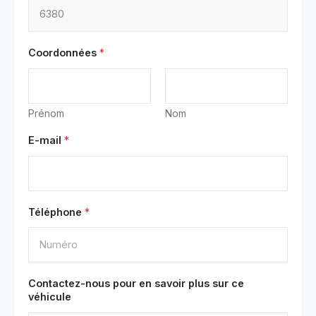
Coordonnées
*
Prénom
Nom
E-mail
*
Téléphone
*
Contactez-nous pour en savoir plus sur ce
véhicule