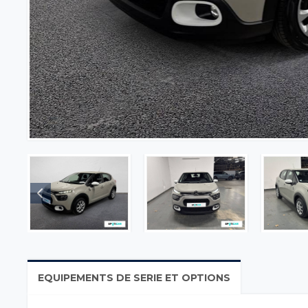
EQUIPEMENTS DE SERIE ET OPTIONS