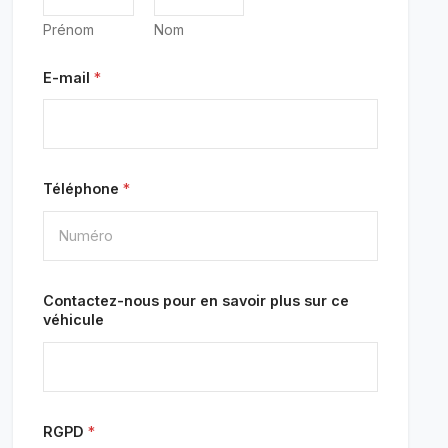
Prénom
Nom
E-mail
*
Téléphone
*
Contactez-nous pour en savoir plus sur ce
véhicule
RGPD
*