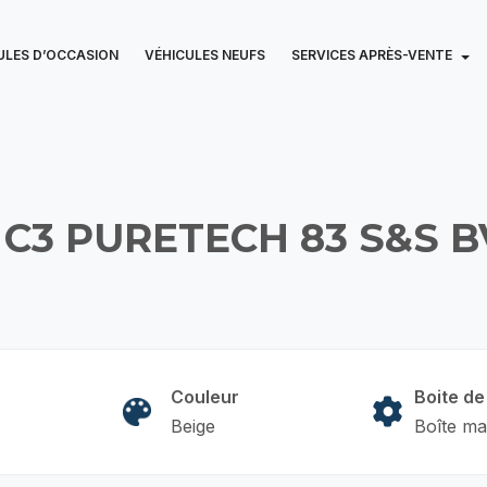
ULES D’OCCASION
VÉHICULES NEUFS
SERVICES APRÈS-VENTE
 C3 PURETECH 83 S&S B
Couleur
Boite de
Beige
Boîte ma