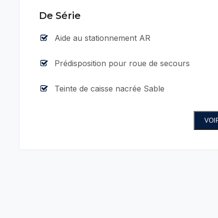
De Série
Aide au stationnement AR
Prédisposition pour roue de secours
Teinte de caisse nacrée Sable
VOI