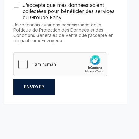
J’accepte que mes données soient
collectées pour bénéficier des services
du Groupe Fahy
Je reconnais avoir pris connaissance de la
Politique de Protection des Données et des
Conditions Générales de Vente que j’accepte en
cliquant sur « Envoyer ».
ENVOYER