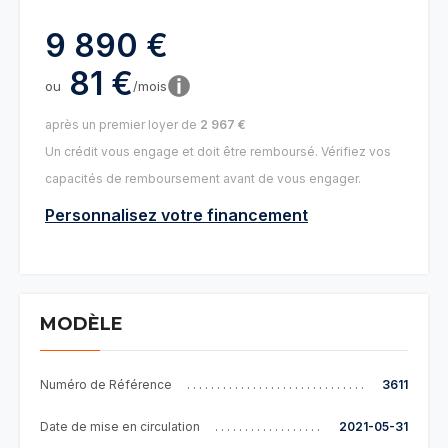
9 890 €
81 €
ou
/mois
après un premier loyer de
2 967 €
Un crédit vous engage et doit être remboursé. Vérifiez vos
capacités de remboursement avant de vous engager.
Personnalisez votre financement
MODÈLE
Numéro de Référence
3611
Date de mise en circulation
2021-05-31