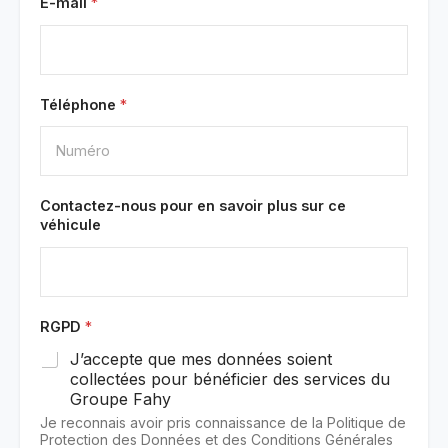
E-mail
*
Téléphone
*
Contactez-nous pour en savoir plus sur ce
véhicule
RGPD
*
J’accepte que mes données soient
collectées pour bénéficier des services du
Groupe Fahy
Je reconnais avoir pris connaissance de la Politique de
Protection des Données et des Conditions Générales