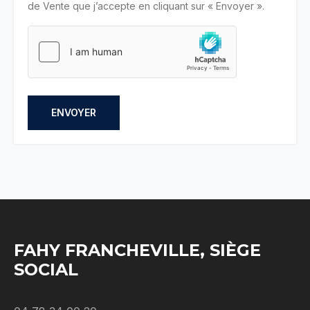
de Vente que j’accepte en cliquant sur « Envoyer ».
ENVOYER
FAHY FRANCHEVILLE, SIÈGE
SOCIAL