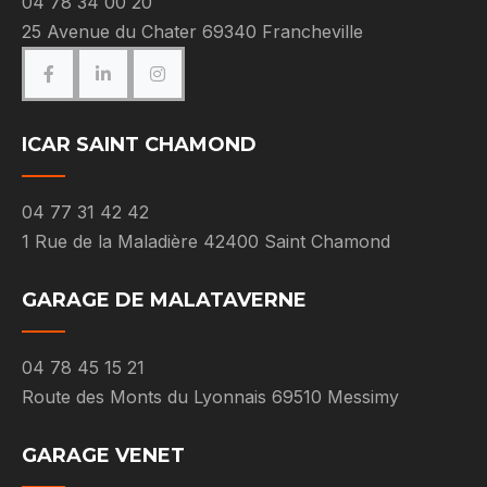
04 78 34 00 20
25 Avenue du Chater 69340 Francheville
ICAR SAINT CHAMOND
04 77 31 42 42
1 Rue de la Maladière 42400 Saint Chamond
GARAGE DE MALATAVERNE
04 78 45 15 21
Route des Monts du Lyonnais 69510 Messimy
GARAGE VENET