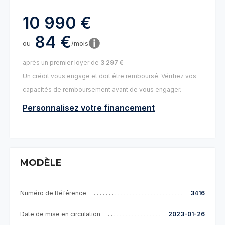
10 990 €
84 €
ou
/mois
après un premier loyer de
3 297 €
Un crédit vous engage et doit être remboursé. Vérifiez vos
capacités de remboursement avant de vous engager.
Personnalisez votre financement
MODÈLE
Numéro de Référence
3416
Date de mise en circulation
2023-01-26