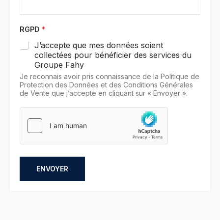
RGPD
*
J’accepte que mes données soient
collectées pour bénéficier des services du
Groupe Fahy
Je reconnais avoir pris connaissance de la Politique de
Protection des Données et des Conditions Générales
de Vente que j’accepte en cliquant sur « Envoyer ».
ENVOYER