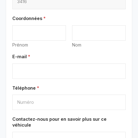
Coordonnées
*
Prénom
Nom
E-mail
*
Téléphone
*
Contactez-nous pour en savoir plus sur ce
véhicule