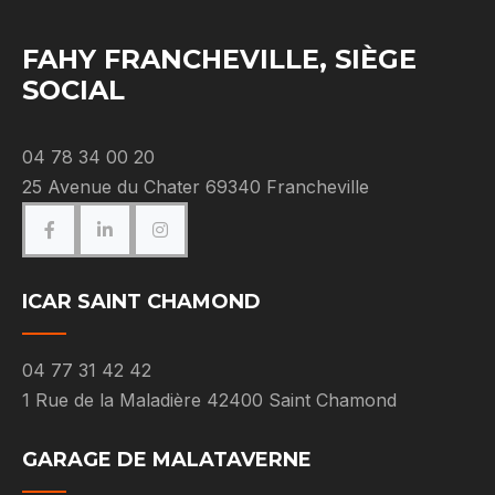
FAHY FRANCHEVILLE, SIÈGE
SOCIAL
04 78 34 00 20
25 Avenue du Chater 69340 Francheville
ICAR SAINT CHAMOND
04 77 31 42 42
1 Rue de la Maladière 42400 Saint Chamond
GARAGE DE MALATAVERNE