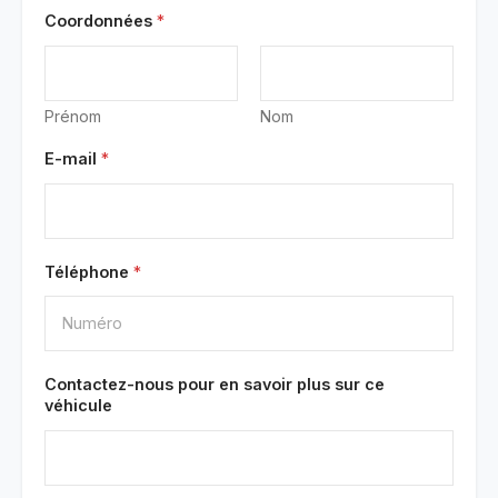
Coordonnées
*
Prénom
Nom
E-mail
*
Téléphone
*
Contactez-nous pour en savoir plus sur ce
véhicule