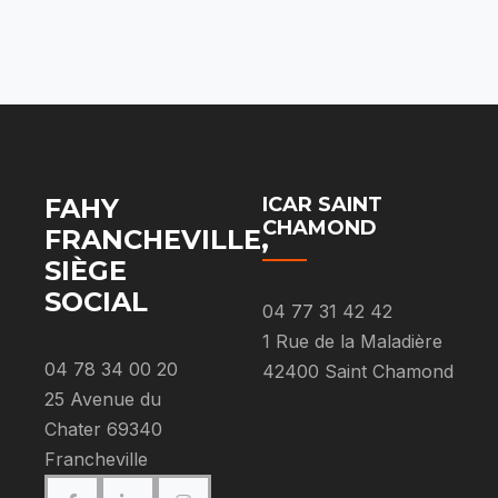
FAHY
ICAR SAINT
CHAMOND
FRANCHEVILLE,
SIÈGE
SOCIAL
04 77 31 42 42
1 Rue de la Maladière
04 78 34 00 20
42400 Saint Chamond
25 Avenue du
Chater 69340
Francheville