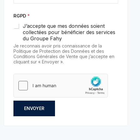
RGPD
*
J’accepte que mes données soient
collectées pour bénéficier des services
du Groupe Fahy
Je reconnais avoir pris connaissance de la
Politique de Protection des Données et des
Conditions Générales de Vente que j’accepte en
cliquant sur « Envoyer ».
ENVOYER