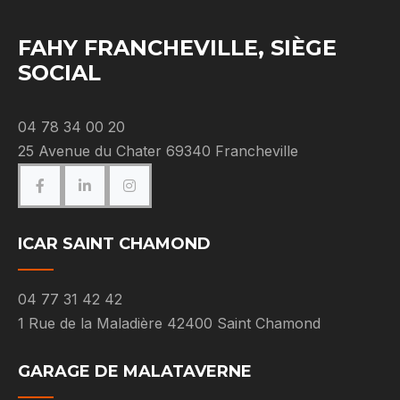
FAHY FRANCHEVILLE, SIÈGE
SOCIAL
04 78 34 00 20
25 Avenue du Chater 69340 Francheville
ICAR SAINT CHAMOND
04 77 31 42 42
1 Rue de la Maladière 42400 Saint Chamond
GARAGE DE MALATAVERNE