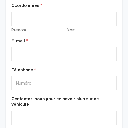
Coordonnées
*
Prénom
Nom
E-mail
*
Téléphone
*
Contactez-nous pour en savoir plus sur ce
véhicule