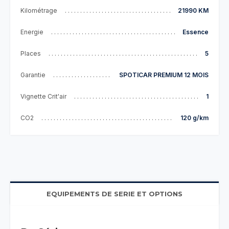
Kilométrage
21990 KM
Energie
Essence
Places
5
Garantie
SPOTICAR PREMIUM 12 MOIS
Vignette Crit'air
1
CO2
120 g/km
EQUIPEMENTS DE SERIE ET OPTIONS