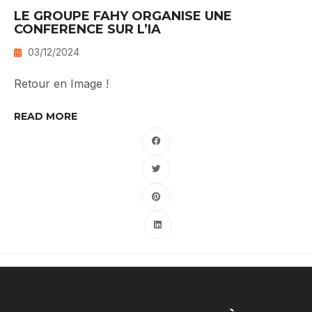
LE GROUPE FAHY ORGANISE UNE
CONFERENCE SUR L’IA
03/12/2024
Retour en Image !
READ MORE